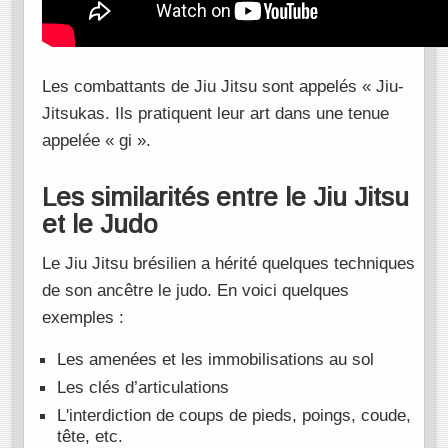
Les combattants de Jiu Jitsu sont appelés « Jiu-
Jitsukas. Ils pratiquent leur art dans une tenue
appelée « gi ».
Les similarités entre le Jiu Jitsu
et le Judo
Le Jiu Jitsu brésilien a hérité quelques techniques
de son ancêtre le judo. En voici quelques
exemples :
Les amenées et les immobilisations au sol
Les clés d’articulations
L'interdiction de coups de pieds, poings, coude,
tête, etc.