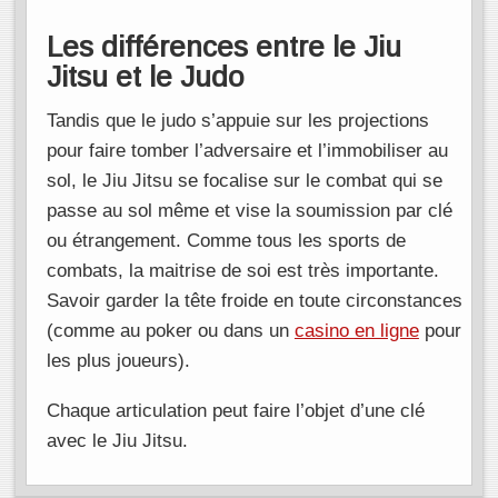
Les différences entre le Jiu
Jitsu et le Judo
Tandis que le judo s’appuie sur les projections
pour faire tomber l’adversaire et l’immobiliser au
sol, le Jiu Jitsu se focalise sur le combat qui se
passe au sol même et vise la soumission par clé
ou étrangement. Comme tous les sports de
combats, la maitrise de soi est très importante.
Savoir garder la tête froide en toute circonstances
(comme au poker ou dans un
casino en ligne
pour
les plus joueurs).
Chaque articulation peut faire l’objet d’une clé
avec le Jiu Jitsu.