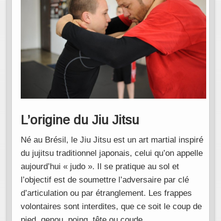
L’origine du Jiu Jitsu
Né au Brésil, le Jiu Jitsu est un art martial inspiré
du jujitsu traditionnel japonais, celui qu’on appelle
aujourd’hui « judo ». Il se pratique au sol et
l’objectif est de soumettre l’adversaire par clé
d’articulation ou par étranglement. Les frappes
volontaires sont interdites, que ce soit le coup de
pied, genou, poing, tête ou coude.