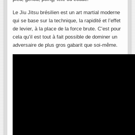
Le Jiu Jitsu brésilien est un art martial moderne
qui se base sur la technique, la rapidité et l’effet
de levier, à la place de la force brute. C’est pour
cela qu’il est tout à fait possible de dominer un
adversaire de plus gros gabarit que soi-même.