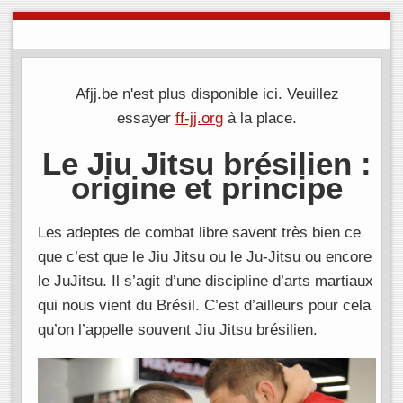
Afjj.be n'est plus disponible ici. Veuillez
essayer
ff-jj.org
à la place.
Le Jiu Jitsu brésilien :
origine et principe
Les adeptes de combat libre savent très bien ce
que c’est que le Jiu Jitsu ou le Ju-Jitsu ou encore
le JuJitsu. Il s’agit d’une discipline d’arts martiaux
qui nous vient du Brésil. C’est d’ailleurs pour cela
qu’on l’appelle souvent Jiu Jitsu brésilien.